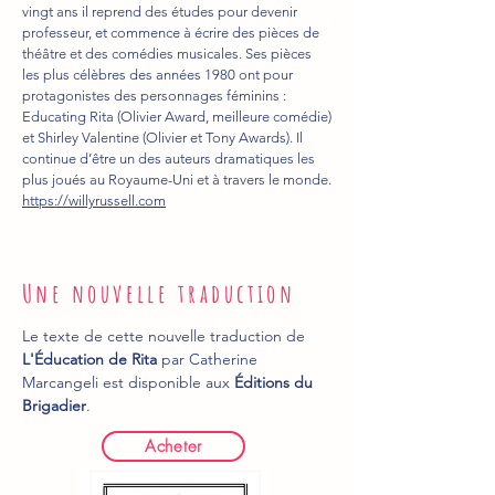
vingt ans il reprend des études pour devenir
professeur, et commence à écrire des pièces de
théâtre et des comédies musicales. Ses pièces
les plus célèbres des années 1980 ont pour
protagonistes des personnages féminins :
Educating Rita (Olivier Award, meilleure comédie)
et Shirley Valentine (Olivier et Tony Awards). Il
continue d’être un des auteurs dramatiques les
plus joués au Royaume-Uni et à travers le monde.
https://willyrussell.com
Une nouvelle traduction
Le texte de cette nouvelle traduction de
L'Éducation de Rita
par Catherine
Marcangeli est disponible aux
Éditions du
Brigadier
.
Acheter