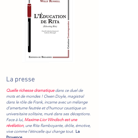
La presse
Quelle richesse dramatique
dans ce duel de
mots et de mondes ! Owen Doyle, magistral
dans le rôle de Frank, incarne avec un mélange
d'amertume feutrée et d'humour caustique un
universitaire solitaire, muré dans ses déceptions.
Face à lui,
Maxime-Lior Windisch est une
révélation
, une Rita flamboyante, drôle, émotive,
vive comme l'étincelle qui change tout.
La
Provence