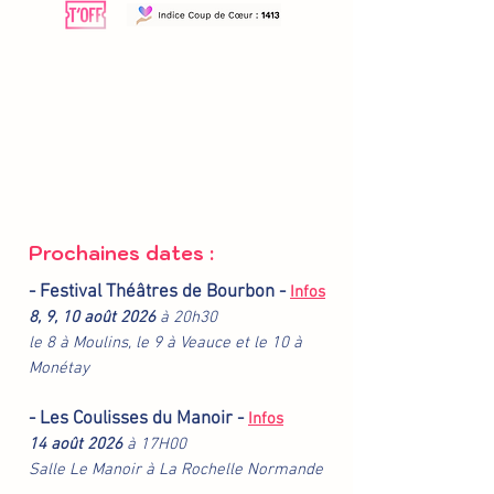
Prochaines dates :
- Festival Théâtres de Bourbon -
Infos
8, 9, 10 août 2026
à 20h30
le 8 à Moulins, le 9 à Veauce et le 10 à
Monétay
- Les Coulisses du Manoir -
Infos
14 août 2026
à 17H00
Salle Le Manoir à La Rochelle Normande