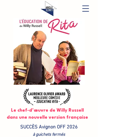
Le chef-d’œuvre de Willy Russell
dans une nouvelle version française
SUCCÈS Avignon OFF 2026
à guichets fermés